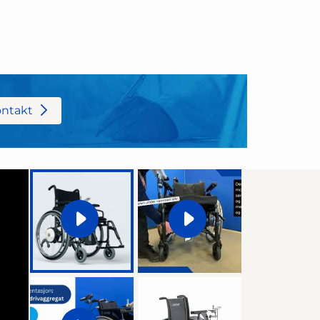
ontakt