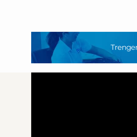
Trenger