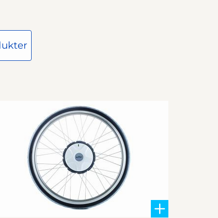
ukter