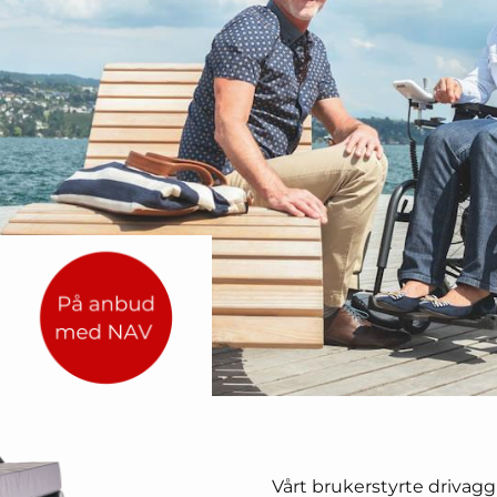
Vårt brukerstyrte drivagg