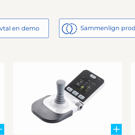
vtal en demo
Sammenlign prod