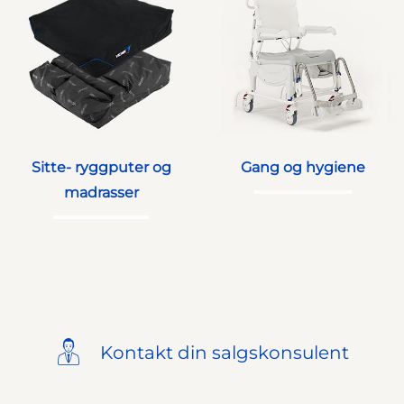
Sitte- ryggputer og
Gang og hygiene
madrasser
Kontakt din salgskonsulent