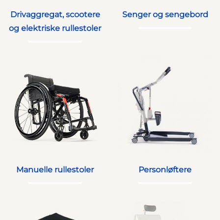
Drivaggregat, scootere
Senger og sengebord
og elektriske rullestoler
Manuelle rullestoler
Personløftere