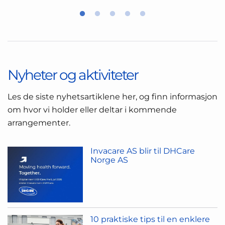
Nyheter og aktiviteter
Les de siste nyhetsartiklene her, og finn informasjon
om hvor vi holder eller deltar i kommende
arrangementer.
Invacare AS blir til DHCare
Norge AS
10 praktiske tips til en enklere