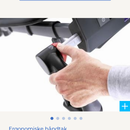
Ergonomiske håndtak