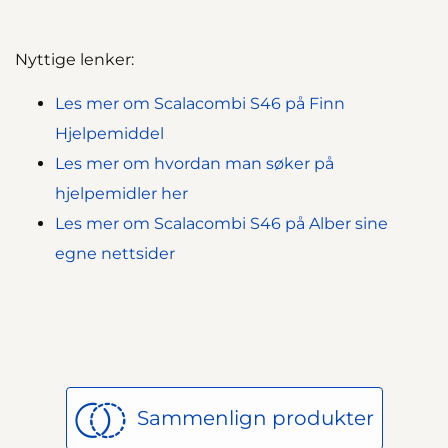
Nyttige lenker:
Les mer om Scalacombi S46 på Finn
Hjelpemiddel
Les mer om hvordan man søker på
hjelpemidler her
Les mer om Scalacombi S46 på Alber sine
egne nettsider
Sammenlign produkter