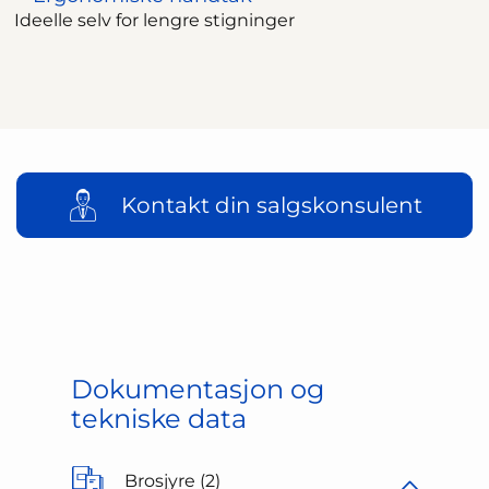
Ideelle selv for lengre stigninger
Kontakt din salgskonsulent
Dokumentasjon og
tekniske data
Brosjyre (2)