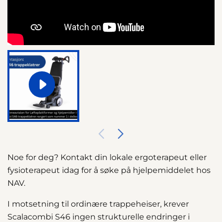
Noe for deg? Kontakt din lokale ergoterapeut eller
fysioterapeut idag for å søke på hjelpemiddelet hos
NAV.
I motsetning til ordinære trappeheiser, krever
Scalacombi S46 ingen strukturelle endringer i