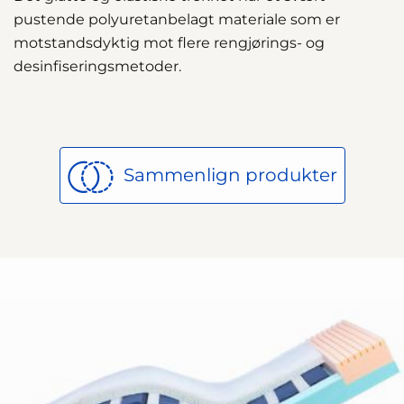
pustende polyuretanbelagt materiale som er
motstandsdyktig mot flere rengjørings- og
desinfiseringsmetoder.
Sammenlign produkter