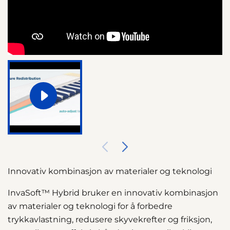
Innovativ kombinasjon av materialer og teknologi
InvaSoft™ Hybrid bruker en innovativ kombinasjon
av materialer og teknologi for å forbedre
trykkavlastning, redusere skyvekrefter og friksjon,