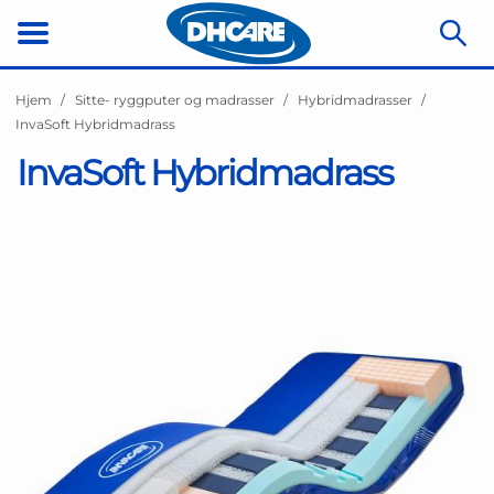
Hjem
Sitte- ryggputer og madrasser
Hybridmadrasser
InvaSoft Hybridmadrass
InvaSoft Hybridmadrass