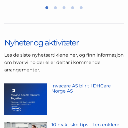
Nyheter og aktiviteter
Les de siste nyhetsartiklene her, og finn informasjon
om hvor vi holder eller deltar i kommende
arrangementer.
Invacare AS blir til DHCare
Norge AS
10 praktiske tips til en enklere