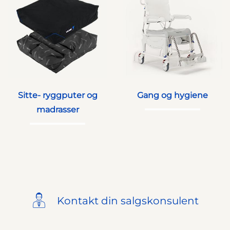
Sitte- ryggputer og
Gang og hygiene
madrasser
Kontakt din salgskonsulent