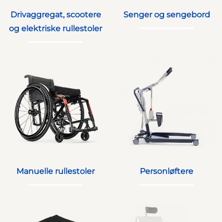
Drivaggregat, scootere
Senger og sengebord
og elektriske rullestoler
Manuelle rullestoler
Personløftere