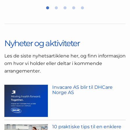
Nyheter og aktiviteter
Les de siste nyhetsartiklene her, og finn informasjon
om hvor vi holder eller deltar i kommende
arrangementer.
Invacare AS blir til DHCare
Norge AS
10 praktiske tips til en enklere