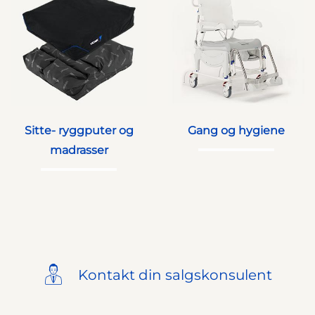
Sitte- ryggputer og
Gang og hygiene
madrasser
Kontakt din salgskonsulent