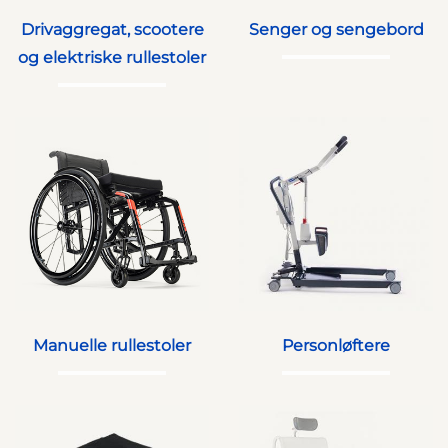
Drivaggregat, scootere
Senger og sengebord
og elektriske rullestoler
Manuelle rullestoler
Personløftere